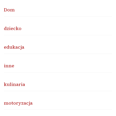
Dom
dziecko
edukacja
inne
kulinaria
motoryzacja