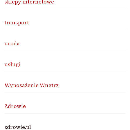
sklepy internetowe
transport
uroda
usługi
Wyposażenie Wnętrz
Zdrowie
zdrowie.pl