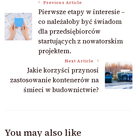
Post
Previous Article
Pierwsze etapy w interesie –
co należałoby być świadom
Navigation
dla przedsiębiorców
startujących z nowatorskim
projektem.
Next Article
Jakie korzyści przynosi
zastosowanie kontenerów na
śmieci w budownictwie?
You may also like