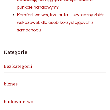
punkcie handlowym?
Komfort we wnętrzu auta – użyteczny zbiór
wskazówek dla osób korzystających z
samochodu
Kategorie
Bez kategorii
biznes
budownictwo