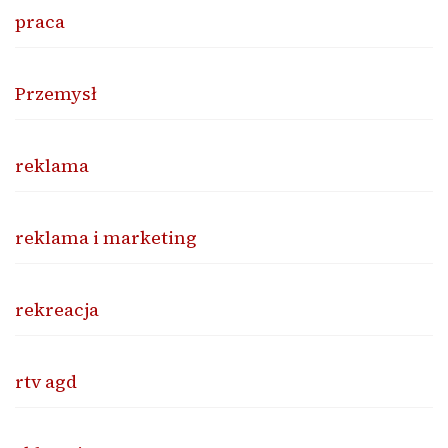
praca
Przemysł
reklama
reklama i marketing
rekreacja
rtv agd