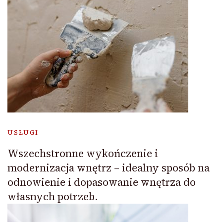
USŁUGI
Wszechstronne wykończenie i
modernizacja wnętrz – idealny sposób na
odnowienie i dopasowanie wnętrza do
własnych potrzeb.