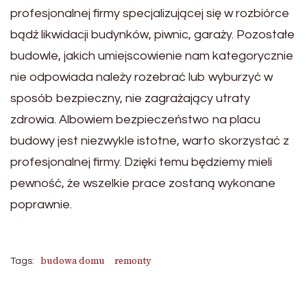
profesjonalnej firmy specjalizującej się w rozbiórce
bądź likwidacji budynków, piwnic, garaży. Pozostałe
budowle, jakich umiejscowienie nam kategorycznie
nie odpowiada należy rozebrać lub wyburzyć w
sposób bezpieczny, nie zagrażający utraty
zdrowia. Albowiem bezpieczeństwo na placu
budowy jest niezwykle istotne, warto skorzystać z
profesjonalnej firmy. Dzięki temu będziemy mieli
pewność, że wszelkie prace zostaną wykonane
poprawnie.
budowa domu
remonty
Tags: