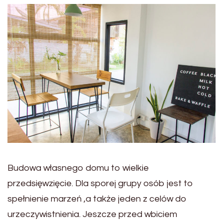
Budowa własnego domu to wielkie
przedsięwzięcie. Dla sporej grupy osób jest to
spełnienie marzeń ,a także jeden z celów do
urzeczywistnienia. Jeszcze przed wbiciem