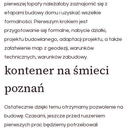
pierwszej łopaty należałoby zaznajomić się z
etapami budowy domu i uzyskać wszelkie
formalności. Pierwszym krokiem jest
przygotowanie się formalne, nabycie działki,
projektu budowlanego, adaptacji projektu, a także
załatwienie map z geodezji, warunków
technicznych, warunków zabudowy.
kontener na śmieci
poznań
Ostatecznie dzięki temu otrzymamy pozwolenie na
budowę. Czasami, jeszcze przed ruszeniem
pierwszych prac będziemy potrzebowali