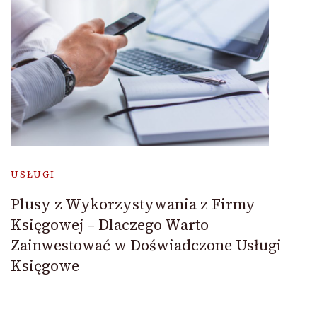
USŁUGI
Plusy z Wykorzystywania z Firmy
Księgowej – Dlaczego Warto
Zainwestować w Doświadczone Usługi
Księgowe