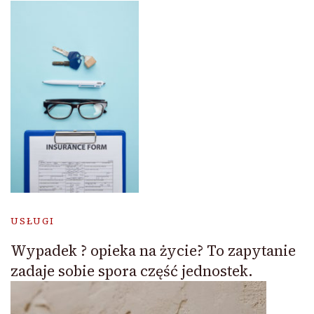
USŁUGI
Wypadek ? opieka na życie? To zapytanie
zadaje sobie spora część jednostek.