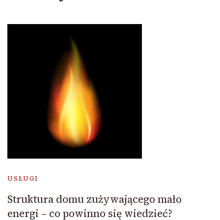
USŁUGI
Struktura domu zużywającego mało
energi – co powinno się wiedzieć?