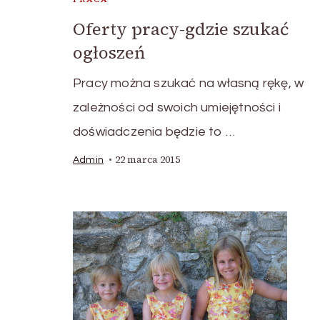
Oferty pracy-gdzie szukać
ogłoszeń
Pracy można szukać na własną rękę, w
zależności od swoich umiejętności i
doświadczenia będzie to …
22 marca 2015
Admin