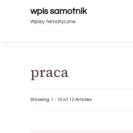
wpis samotnik
Wpisy tematyczne
praca
Showing: 1 - 10 of 12 Articles