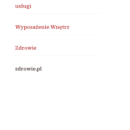
usługi
Wyposażenie Wnętrz
Zdrowie
zdrowie.pl