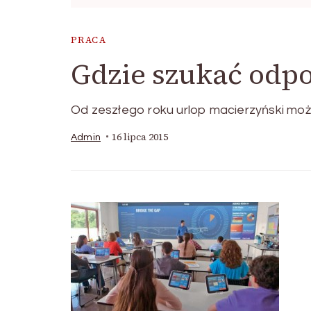
PRACA
Gdzie szukać odpo
Od zeszłego roku urlop macierzyński moż
16 lipca 2015
Admin