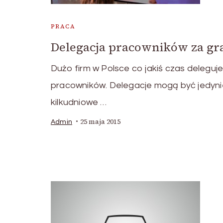
PRACA
Delegacja pracowników za gr
Dużo firm w Polsce co jakiś czas deleguj
pracowników. Delegacje mogą być jedyni
kilkudniowe …
25 maja 2015
Admin