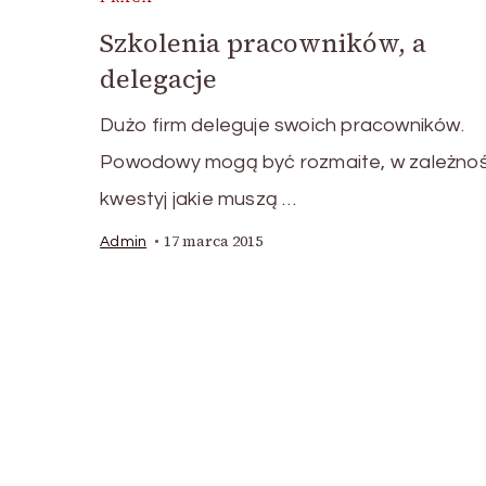
Szkolenia pracowników, a
delegacje
Dużo firm deleguje swoich pracowników.
Powodowy mogą być rozmaite, w zależnoś
kwestyj jakie muszą …
17 marca 2015
Admin