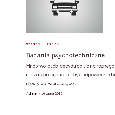
BIZNES
PRACA
Badania psychotechniczne
Mnóstwo osób decydując się na różnego
rodzaju pracę musi odbyć odpowiednie 
i testy potwierdzające …
16 maja 2015
Admin