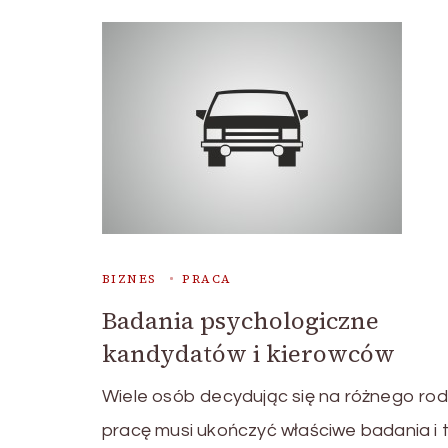
BIZNES
PRACA
Badania psychologiczne
kandydatów i kierowców
Wiele osób decydując się na różnego rod
pracę musi ukończyć właściwe badania i 