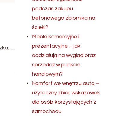
podczas zakupu
betonowego zbiornika na
ścieki?
Meble komercyjne i
prezentacyjne – jak
zka, …
oddziałują na wygląd oraz
sprzedaż w punkcie
handlowym?
Komfort we wnętrzu auta –
użyteczny zbiór wskazówek
dla osób korzystających z
samochodu