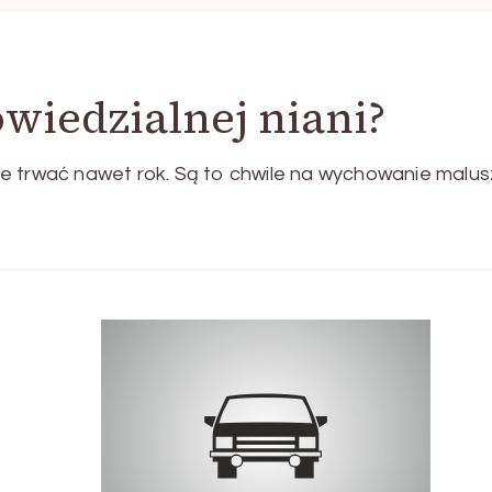
wiedzialnej niani?
e trwać nawet rok. Są to chwile na wychowanie malus