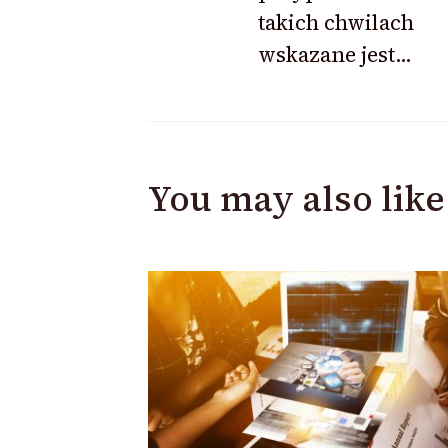
takich chwilach
wskazane jest…
You may also like