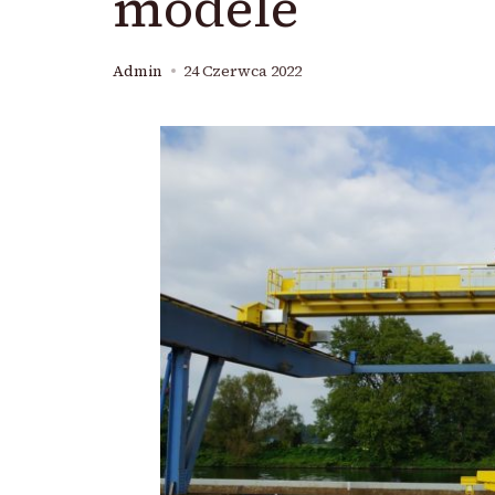
modele
Admin
24 Czerwca 2022