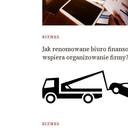
BIZNES
Jak renomowane biuro finans
wspiera organizowanie firmy
BIZNES