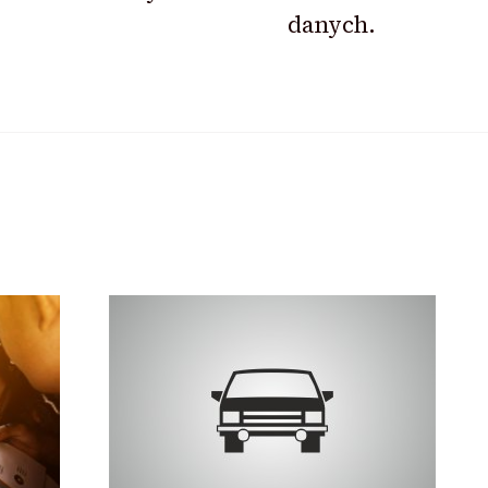
danych.