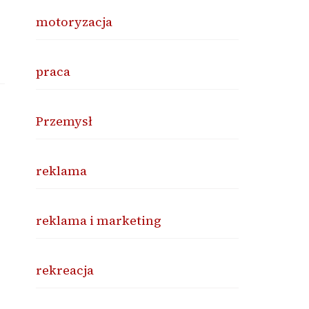
motoryzacja
praca
Przemysł
reklama
reklama i marketing
rekreacja