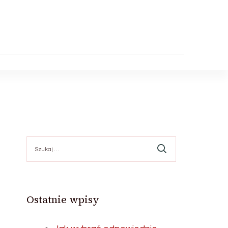
Szukaj:
Ostatnie wpisy