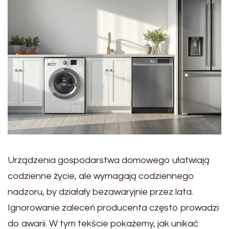
Urządzenia gospodarstwa domowego ułatwiają
codzienne życie, ale wymagają codziennego
nadzoru, by działały bezawaryjnie przez lata.
Ignorowanie zaleceń producenta często prowadzi
do awarii. W tym tekście pokażemy, jak unikać