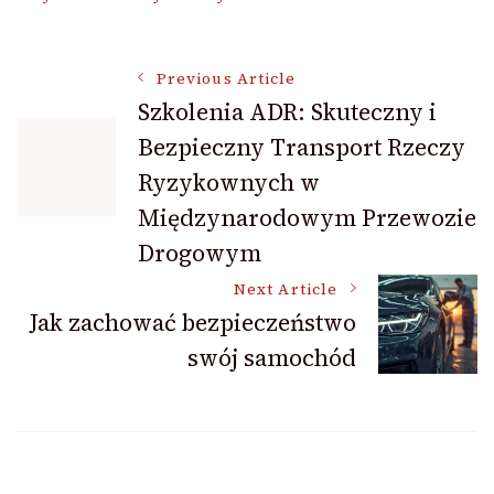
Post
Previous Article
Szkolenia ADR: Skuteczny i
Bezpieczny Transport Rzeczy
Navigation
Ryzykownych w
Międzynarodowym Przewozie
Drogowym
Next Article
Jak zachować bezpieczeństwo
swój samochód