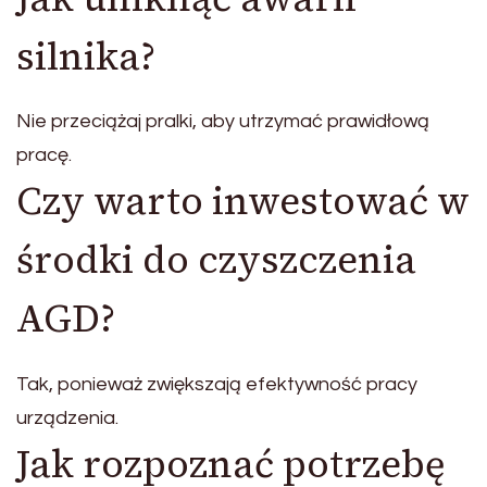
silnika?
Nie przeciążaj pralki, aby utrzymać prawidłową
pracę.
Czy warto inwestować w
środki do czyszczenia
AGD?
Tak, ponieważ zwiększają efektywność pracy
urządzenia.
Jak rozpoznać potrzebę