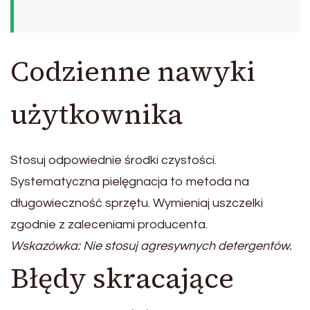
Codzienne nawyki
użytkownika
Stosuj odpowiednie środki czystości.
Systematyczna pielęgnacja to metoda na
długowieczność sprzętu. Wymieniaj uszczelki
zgodnie z zaleceniami producenta.
Wskazówka: Nie stosuj agresywnych detergentów.
Błędy skracające