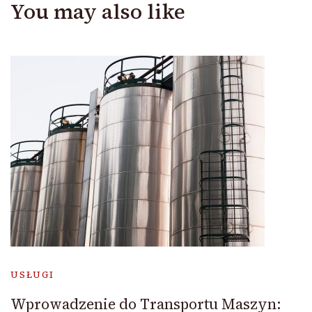
You may also like
USŁUGI
Wprowadzenie do Transportu Maszyn: