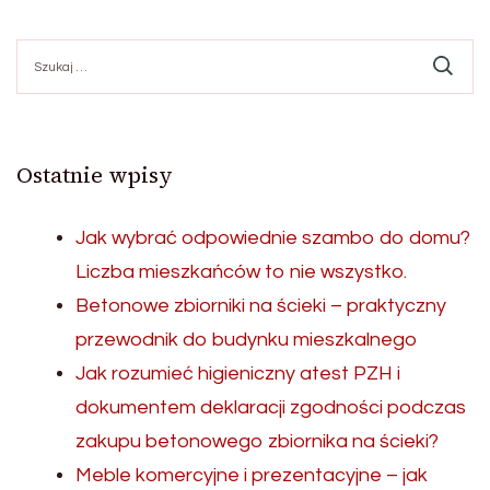
Szukaj:
Ostatnie wpisy
Jak wybrać odpowiednie szambo do domu?
Liczba mieszkańców to nie wszystko.
Betonowe zbiorniki na ścieki – praktyczny
przewodnik do budynku mieszkalnego
Jak rozumieć higieniczny atest PZH i
dokumentem deklaracji zgodności podczas
zakupu betonowego zbiornika na ścieki?
Meble komercyjne i prezentacyjne – jak