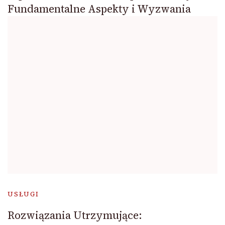
Fundamentalne Aspekty i Wyzwania
USŁUGI
Rozwiązania Utrzymujące: