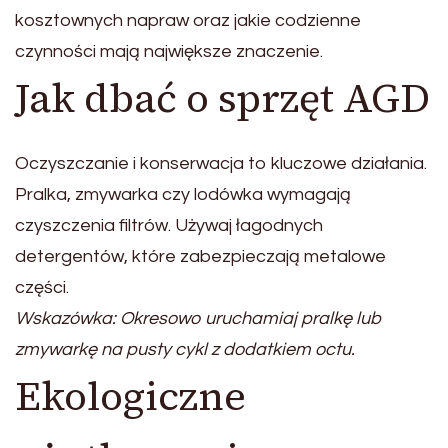
kosztownych napraw oraz jakie codzienne
czynności mają największe znaczenie.
Jak dbać o sprzęt AGD
Oczyszczanie i konserwacja to kluczowe działania.
Pralka, zmywarka czy lodówka wymagają
czyszczenia filtrów. Używaj łagodnych
detergentów, które zabezpieczają metalowe
części.
Wskazówka: Okresowo uruchamiaj pralkę lub
zmywarkę na pusty cykl z dodatkiem octu.
Ekologiczne