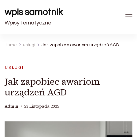
wpis samotnik
Wpisy tematyczne
Home
usługi
Jak zapobiec awariom urządzeń AGD
USŁUGI
Jak zapobiec awariom
urządzeń AGD
Admin
23 Listopada 2025