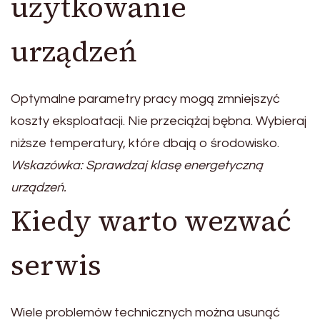
użytkowanie
urządzeń
Optymalne parametry pracy mogą zmniejszyć
koszty eksploatacji. Nie przeciążaj bębna. Wybieraj
niższe temperatury, które dbają o środowisko.
Wskazówka: Sprawdzaj klasę energetyczną
urządzeń.
Kiedy warto wezwać
serwis
Wiele problemów technicznych można usunąć