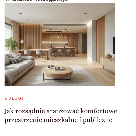
USŁUGI
Jak rozsądnie aranżować komfortowe
przestrzenie mieszkalne i publiczne