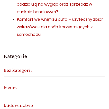
oddziałują na wygląd oraz sprzedaż w
punkcie handlowym?
Komfort we wnętrzu auta – użyteczny zbiór
wskazówek dla osób korzystających z
samochodu
Kategorie
Bez kategorii
biznes
budownictwo