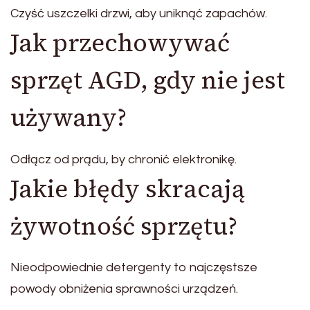
Czyść uszczelki drzwi, aby uniknąć zapachów.
Jak przechowywać
sprzęt AGD, gdy nie jest
używany?
Odłącz od prądu, by chronić elektronikę.
Jakie błędy skracają
żywotność sprzętu?
Nieodpowiednie detergenty to najczęstsze
powody obniżenia sprawności urządzeń.