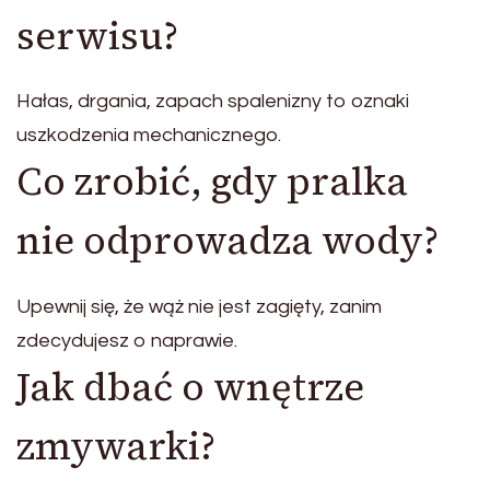
serwisu?
Hałas, drgania, zapach spalenizny to oznaki
uszkodzenia mechanicznego.
Co zrobić, gdy pralka
nie odprowadza wody?
Upewnij się, że wąż nie jest zagięty, zanim
zdecydujesz o naprawie.
Jak dbać o wnętrze
zmywarki?