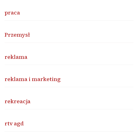
praca
Przemysł
reklama
reklama i marketing
rekreacja
rtv agd