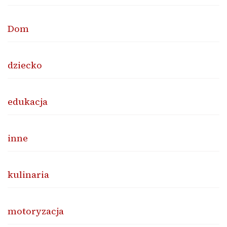
Dom
dziecko
edukacja
inne
kulinaria
motoryzacja