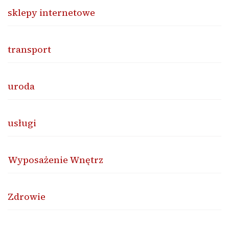
sklepy internetowe
transport
uroda
usługi
Wyposażenie Wnętrz
Zdrowie