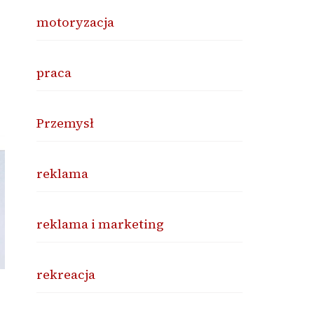
motoryzacja
praca
Przemysł
reklama
reklama i marketing
rekreacja