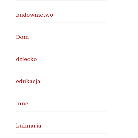
budownictwo
Dom
dziecko
edukacja
inne
kulinaria