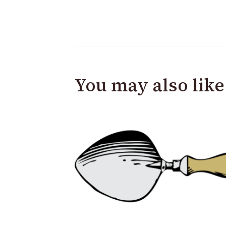
You may also like