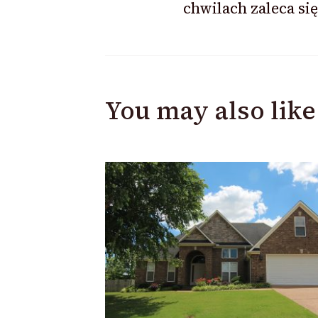
chwilach zaleca si
You may also like