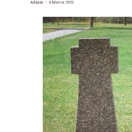
Admin
6 Marca 2023