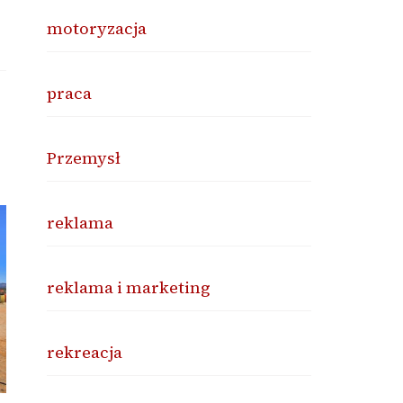
motoryzacja
praca
Przemysł
reklama
reklama i marketing
rekreacja