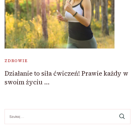
ZDROWIE
Działanie to siła ćwiczeń! Prawie każdy w
swoim życiu …
Szukaj: