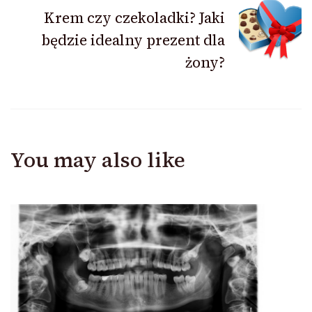
Krem czy czekoladki? Jaki
będzie idealny prezent dla
żony?
You may also like