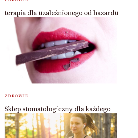
terapia dla uzależnionego od hazardu
ZDROWIE
Sklep stomatologiczny dla każdego