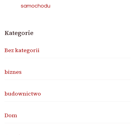
samochodu
Kategorie
Bez kategorii
biznes
budownictwo
Dom