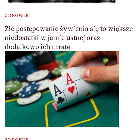
ZDROWIE
Złe postępowanie żywienia się to większe
niedostatki w jamie ustnej oraz
dodatkowo ich utratę
ZDROWIE