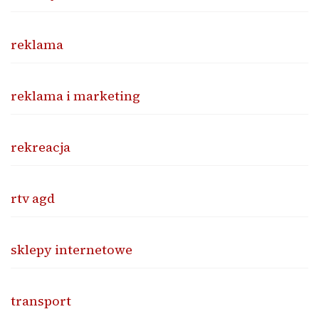
reklama
reklama i marketing
rekreacja
rtv agd
sklepy internetowe
transport