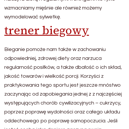
wzmacniamy mięśnie ale również możemy
wymodelować sylwetkę.
trener biegowy
Bieganie pomoże nam także w zachowaniu
odpowiedniej, zdrowej diety oraz narzuca
regularność posiłków, a także dbałość o ich skład,
jakość towarów i wielkość porcji. Korzyści z
praktykowania tego sportu jest jeszcze mnóstwo
zaczynając od zapobiegania jednej z z najczęściej
występujących chorób cywilizacyjnych – cukrzycy,
poprzez poprawę wydolności oraz całego układu
oddechowego po poprawę samopoczucia. Jeśli