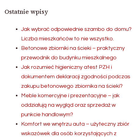
Ostatnie wpisy
Jak wybrać odpowiednie szambo do domu?
Liczba mieszkańców to nie wszystko.
Betonowe zbiorniki na ścieki – praktyczny
przewodnik do budynku mieszkalnego
Jak rozumieć higieniczny atest PZH i
dokumentem deklaracji zgodności podczas
zakupu betonowego zbiornika na ścieki?
Meble komercyjne i prezentacyjne – jak
oddziałują na wygląd oraz sprzedaż w
punkcie handlowym?
Komfort we wnętrzu auta – użyteczny zbiór
wskazówek dla osób korzystających z