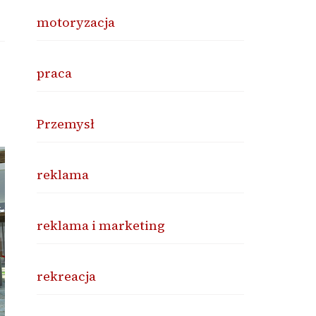
motoryzacja
praca
Przemysł
reklama
reklama i marketing
rekreacja