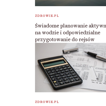
ZDROWIE.PL
Świadome planowanie aktywn
na wodzie i odpowiedzialne
przygotowanie do rejsów
ZDROWIE.PL