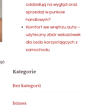
oddziałują na wygląd oraz
sprzedaż w punkcie
handlowym?
Komfort we wnętrzu auta –
użyteczny zbiór wskazówek
dla osób korzystających z
samochodu
nąć
Kategorie
Bez kategorii
biznes