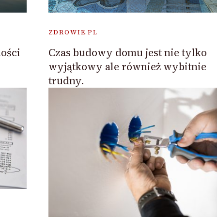
ZDROWIE.PL
Czas budowy domu jest nie tylko
ości
wyjątkowy ale również wybitnie
trudny.