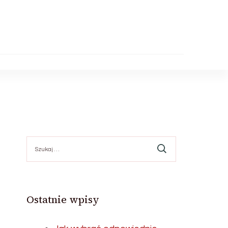
Szukaj:
Ostatnie wpisy