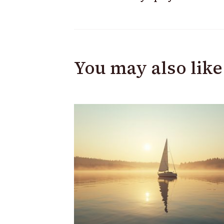
You may also like