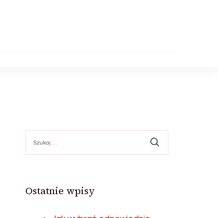
Szukaj:
Ostatnie wpisy