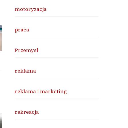
motoryzacja
praca
Przemysł
reklama
reklama i marketing
rekreacja