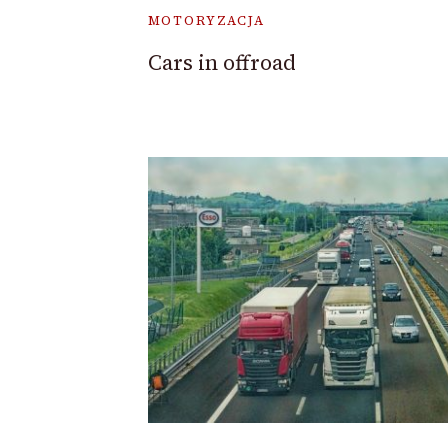
MOTORYZACJA
Cars in offroad