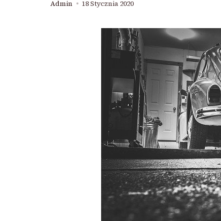
Admin
18 Stycznia 2020