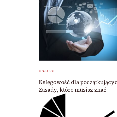
USŁUGI
Księgowość dla początkujący
Zasady, które musisz znać