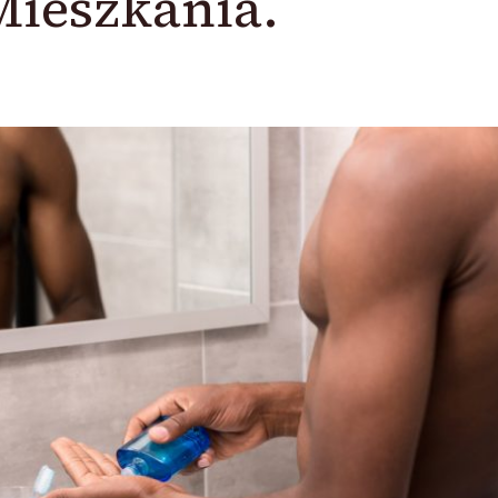
Mieszkania.