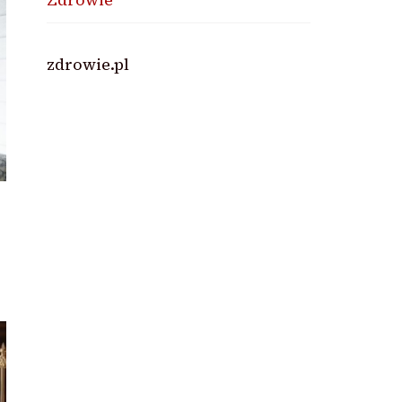
zdrowie.pl