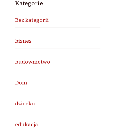
Kategorie
Bez kategorii
biznes
budownictwo
Dom
dziecko
edukacja