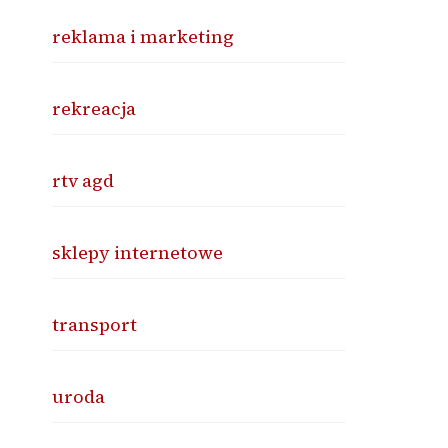
reklama i marketing
rekreacja
rtv agd
sklepy internetowe
transport
uroda