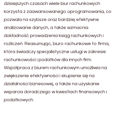
dzisiejszych czasach wiele biur rachunkowych
korzysta z zaawansowanego oprogramowania, co
pozwala na szybsze oraz bardziej efektywne
analizowanie danych, a także wzmacnia
dokładność prowadzenia ksiąg rachunkowych i
rozliczeń. Reasumując, biuro rachunkowe to firma,
która świadczy specjalistyczne usługi w zakresie
rachunkowości i podatków dla innych firm.
Współpraca z biurem rachunkowym umożliwia na
zwiększenie efektywności i skupienie się na
działalności biznesowej, a także na uzyskanie
wsparcia doradczego w kwestiach finansowych i
podatkowych.