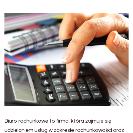
Biuro rachunkowe to firma, która zajmuje się
udzielaniem usług w zakresie rachunkowości oraz