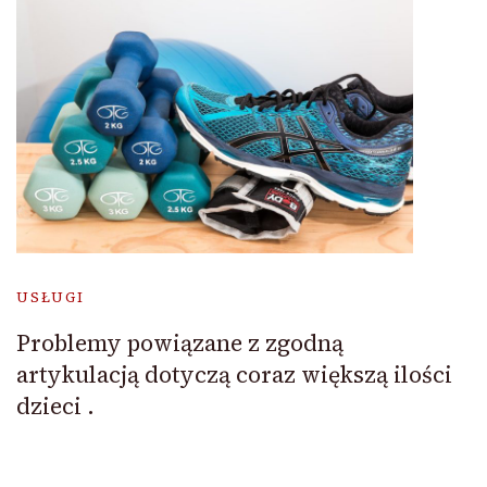
USŁUGI
Problemy powiązane z zgodną
artykulacją dotyczą coraz większą ilości
dzieci .