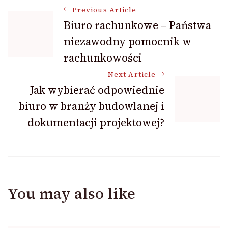
Post
Previous Article
Biuro rachunkowe – Państwa
niezawodny pomocnik w
Navigation
rachunkowości
Next Article
Jak wybierać odpowiednie
biuro w branży budowlanej i
dokumentacji projektowej?
You may also like