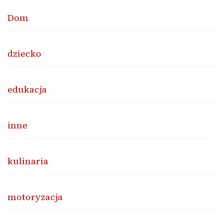
Dom
dziecko
edukacja
inne
kulinaria
motoryzacja