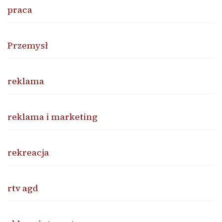
praca
Przemysł
reklama
reklama i marketing
rekreacja
rtv agd