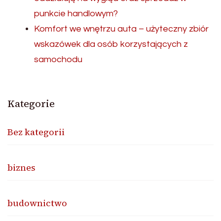
punkcie handlowym?
Komfort we wnętrzu auta – użyteczny zbiór
wskazówek dla osób korzystających z
samochodu
Kategorie
Bez kategorii
biznes
budownictwo