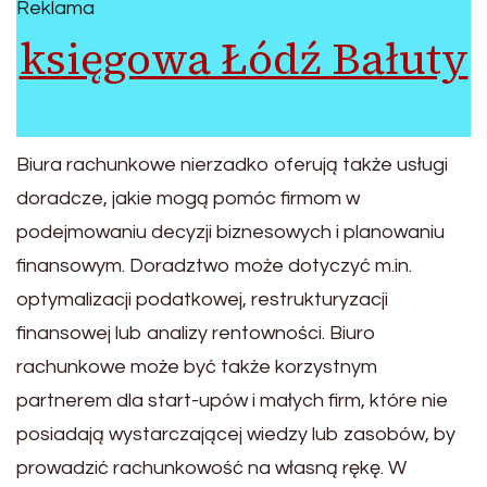
Reklama
księgowa Łódź Bałuty
Biura rachunkowe nierzadko oferują także usługi
doradcze, jakie mogą pomóc firmom w
podejmowaniu decyzji biznesowych i planowaniu
finansowym. Doradztwo może dotyczyć m.in.
optymalizacji podatkowej, restrukturyzacji
finansowej lub analizy rentowności. Biuro
rachunkowe może być także korzystnym
partnerem dla start-upów i małych firm, które nie
posiadają wystarczającej wiedzy lub zasobów, by
prowadzić rachunkowość na własną rękę. W