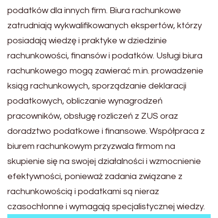
podatków dla innych firm. Biura rachunkowe
zatrudniają wykwalifikowanych ekspertów, którzy
posiadają wiedzę i praktyke w dziedzinie
rachunkowości, finansów i podatków. Usługi biura
rachunkowego mogą zawierać m.in. prowadzenie
ksiąg rachunkowych, sporządzanie deklaracji
podatkowych, obliczanie wynagrodzeń
pracowników, obsługę rozliczeń z ZUS oraz
doradztwo podatkowe i finansowe. Współpraca z
biurem rachunkowym przyzwala firmom na
skupienie się na swojej działalności i wzmocnienie
efektywności, ponieważ zadania związane z
rachunkowością i podatkami są nieraz
czasochłonne i wymagają specjalistycznej wiedzy.