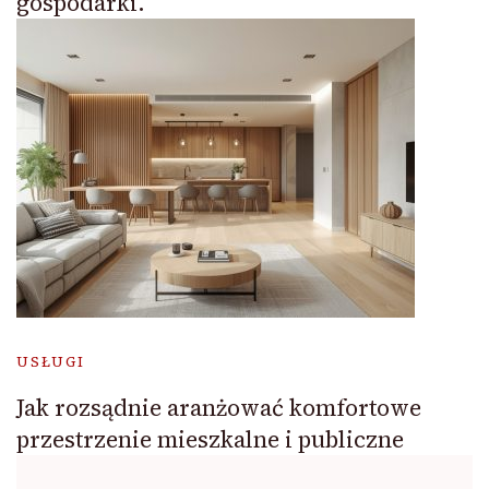
gospodarki.
USŁUGI
Jak rozsądnie aranżować komfortowe
przestrzenie mieszkalne i publiczne