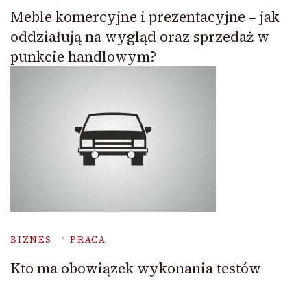
Meble komercyjne i prezentacyjne – jak
oddziałują na wygląd oraz sprzedaż w
punkcie handlowym?
BIZNES
PRACA
Kto ma obowiązek wykonania testów