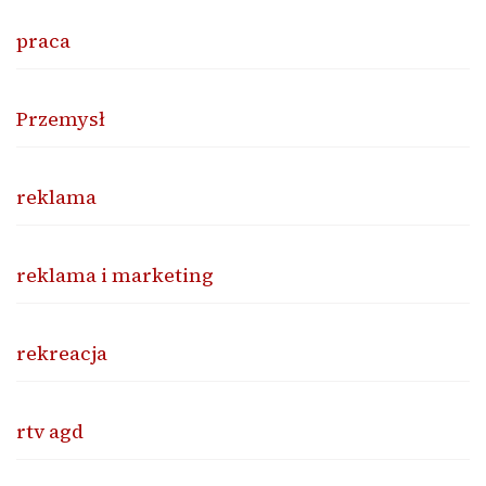
praca
Przemysł
reklama
reklama i marketing
rekreacja
rtv agd