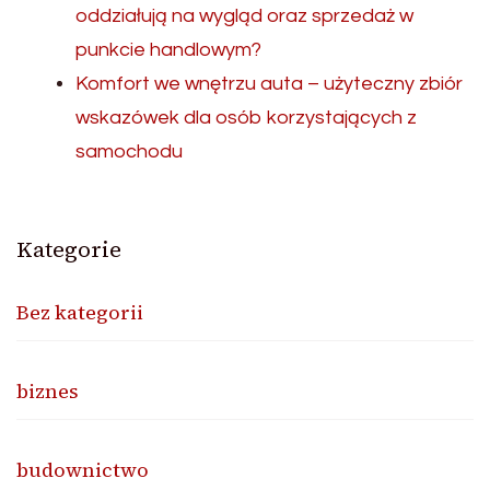
oddziałują na wygląd oraz sprzedaż w
punkcie handlowym?
Komfort we wnętrzu auta – użyteczny zbiór
wskazówek dla osób korzystających z
samochodu
Kategorie
Bez kategorii
biznes
budownictwo