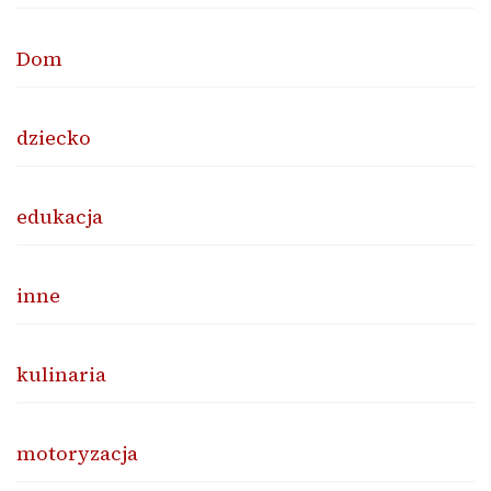
Dom
dziecko
edukacja
inne
kulinaria
motoryzacja