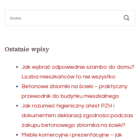
Szukaj:
Ostatnie wpisy
Jak wybrać odpowiednie szambo do domu?
Liczba mieszkańców to nie wszystko.
Betonowe zbiorniki na ścieki – praktyczny
przewodnik do budynku mieszkalnego
Jak rozumieć higieniczny atest PZH i
dokumentem deklaracji zgodności podczas
zakupu betonowego zbiornika na ścieki?
Meble komercyjne i prezentacyjne – jak