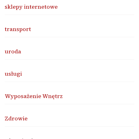
sklepy internetowe
transport
uroda
usługi
Wyposażenie Wnętrz
Zdrowie