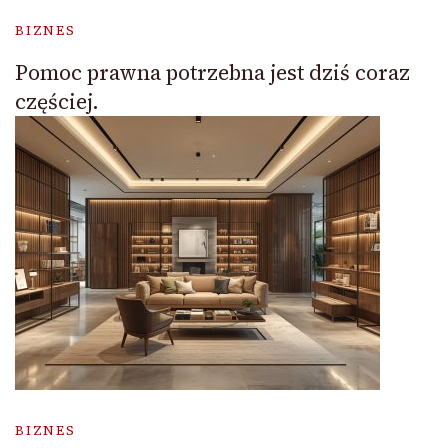
BIZNES
Pomoc prawna potrzebna jest dziś coraz
częściej.
BIZNES