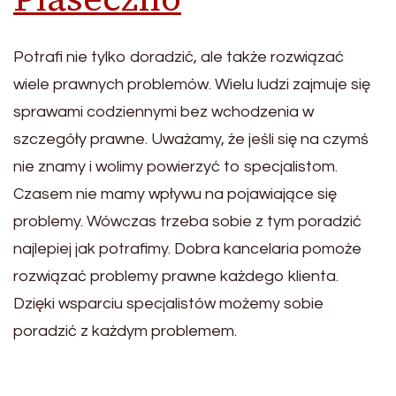
Potrafi nie tylko doradzić, ale także rozwiązać
wiele prawnych problemów. Wielu ludzi zajmuje się
sprawami codziennymi bez wchodzenia w
szczegóły prawne. Uważamy, że jeśli się na czymś
nie znamy i wolimy powierzyć to specjalistom.
Czasem nie mamy wpływu na pojawiające się
problemy. Wówczas trzeba sobie z tym poradzić
najlepiej jak potrafimy. Dobra kancelaria pomoże
rozwiązać problemy prawne każdego klienta.
Dzięki wsparciu specjalistów możemy sobie
poradzić z każdym problemem.