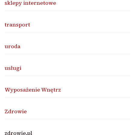
sklepy internetowe
transport
uroda
usługi
Wyposażenie Wnętrz
Zdrowie
zdrowie.pl