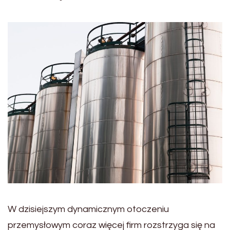
W dzisiejszym dynamicznym otoczeniu
przemysłowym coraz więcej firm rozstrzyga się na