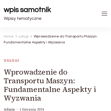
wpis samotnik
Wpisy tematyczne
Home
usługi
Wprowadzenie do Transportu Maszyn:
Fundamentalne Aspekty i Wyzwania
USŁUGI
Wprowadzenie do
Transportu Maszyn:
Fundamentalne Aspekty i
Wyzwania
Admin
1 Sierpnia 2024