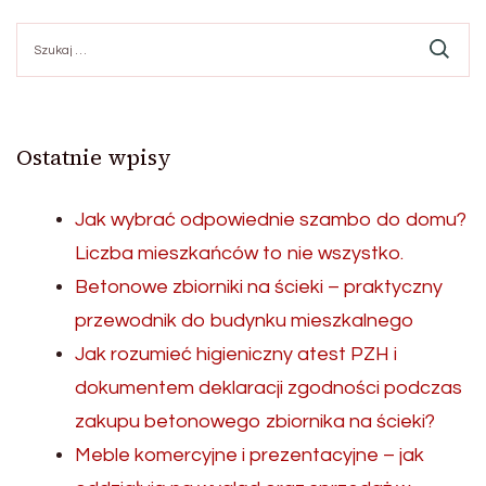
Szukaj:
Ostatnie wpisy
Jak wybrać odpowiednie szambo do domu?
Liczba mieszkańców to nie wszystko.
Betonowe zbiorniki na ścieki – praktyczny
przewodnik do budynku mieszkalnego
Jak rozumieć higieniczny atest PZH i
dokumentem deklaracji zgodności podczas
zakupu betonowego zbiornika na ścieki?
Meble komercyjne i prezentacyjne – jak