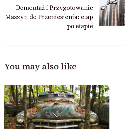
Demontaż i Przygotowanie
Maszyn do Przeniesienia: etap
po etapie
You may also like