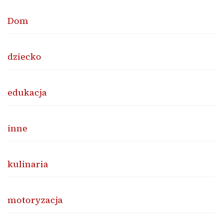
Dom
dziecko
edukacja
inne
kulinaria
motoryzacja