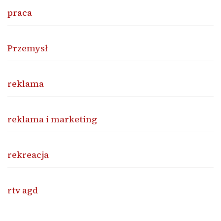
praca
Przemysł
reklama
reklama i marketing
rekreacja
rtv agd