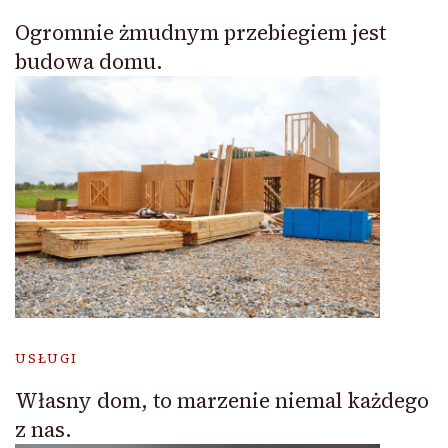
Ogromnie żmudnym przebiegiem jest
budowa domu.
USŁUGI
Własny dom, to marzenie niemal każdego
z nas.