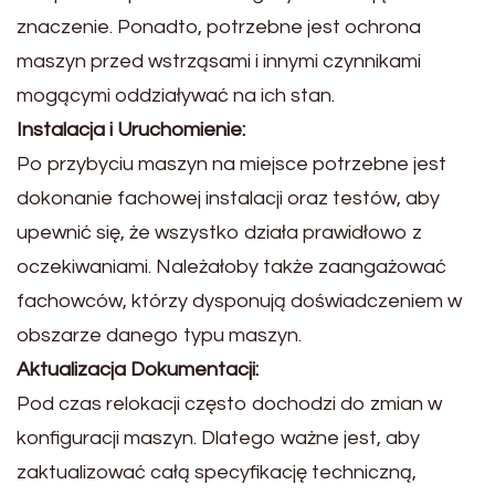
znaczenie. Ponadto, potrzebne jest ochrona
maszyn przed wstrząsami i innymi czynnikami
mogącymi oddziaływać na ich stan.
Instalacja i Uruchomienie:
Po przybyciu maszyn na miejsce potrzebne jest
dokonanie fachowej instalacji oraz testów, aby
upewnić się, że wszystko działa prawidłowo z
oczekiwaniami. Należałoby także zaangażować
fachowców, którzy dysponują doświadczeniem w
obszarze danego typu maszyn.
Aktualizacja Dokumentacji:
Pod czas relokacji często dochodzi do zmian w
konfiguracji maszyn. Dlatego ważne jest, aby
zaktualizować całą specyfikację techniczną,