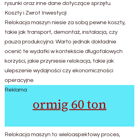
rysunki oraz inne dane dotyczące sprzętu.
Koszty i Zwrot Inwestycji:
Relokacja maszyn niesie za sobą pewne koszty,
takie jak transport, demontaż, instalacja, czy
pauza produkcyjna. Warto jednak dokładnie
ocenić te wydatki w kontekście długofalowych
korzyści, jakie przyniesie relokacja, takie jak
ulepszenie wydajności czy ekonomiczności
operacyjne.
Reklama
ormig 60 ton
Relokacja maszyn to wieloaspektowy proces,