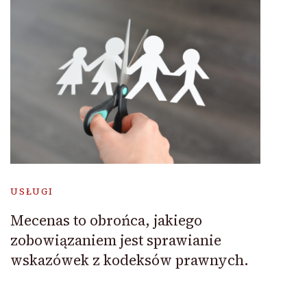
USŁUGI
Mecenas to obrońca, jakiego
zobowiązaniem jest sprawianie
wskazówek z kodeksów prawnych.