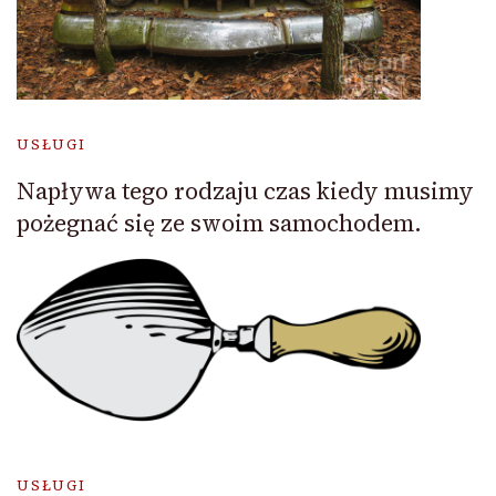
USŁUGI
Napływa tego rodzaju czas kiedy musimy
pożegnać się ze swoim samochodem.
USŁUGI