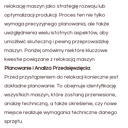
relokację maszyn jako strategię rozwoju lub
optymalizacji produkcji. Proces ten nie tylko
wymaga precyzyjnego planowania, ale także
uwzględnienia wielu istotnych aspektów, aby
umożliwić skuteczną i pewną przeprowadzkę
maszyn. Poniżej omówimy niektóre kluczowe
kwestie powiązane z relokacją maszyn.
Planowanie i Analiza Przedsięwzięcia:
Przed przystąpieniem do relokacji konieczne jest
dokładne planowanie. To obejmuje identyfikację
wszystkich maszyn, które zostaną przeniesione,
analizę techniczną, a także określenie, czy nowe
miejsce realizuje wymagania techniczne danego
sprzętu.