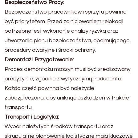
Bezpieczeństwo Pracy:
Bezpieczeństwo pracowników i sprzętu powinno
być priorytetem. Przed zainicjowaniem relokacji
potrzebne jest wykonanie analizy ryzyka oraz
utworzenie planu bezpieczeństwa, obejmującego
procedury awaryjne i środki ochrony.
Demontaż i Przygotowanie:
Proces demontażu maszyn musi być zrealizowany
precyzyjnie, zgodnie z wytycznymi producenta.
Każda część powinna być należycie
zabezpieczona, aby uniknąć uszkodzeń w trakcie
transportu.
Transport i Logistyka:
Wybór należytych środków transportu oraz
skrupulatne planowanie logistyczne mają kluczowe